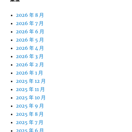
2026 年 8 月
2026 年 7 月
2026 年 6 月
2026 年 5 月
2026 年 4 月
2026 年 3 月
2026 年 2 月
2026 年 1 月
2025 年 12 月
2025 年 11 月
2025 年 10 月
2025 年 9 月
2025 年 8 月
2025 年 7 月
2025 年 6 月