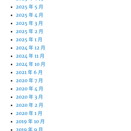
2025 年 5 月
2025 年 4 月
2025 年 3 月
2025 年 2 月
2025 年 1 月
2024 年 12 月
2024 年 11 月
2024 年 10 月
2021 年 6 月
2020 年 7 月
2020 年 4 月
2020 年 3 月
2020 年 2 月
2020 年 1 月
2019 年 10 月
2019 年 9 月