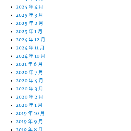
2025 年 4 月
2025 年 3 月
2025 年 2 月
2025 年 1 月
2024 年 12 月
2024 年 11 月
2024 年 10 月
2021 年 6 月
2020 年 7 月
2020 年 4 月
2020 年 3 月
2020 年 2 月
2020 年 1 月
2019 年 10 月
2019 年 9 月
2019 年 8 月