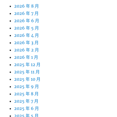
2026 年 8 月
2026 年 7 月
2026 年 6 月
2026 年 5 月
2026 年 4 月
2026 年 3 月
2026 年 2 月
2026 年 1 月
2025 年 12 月
2025 年 11 月
2025 年 10 月
2025 年 9 月
2025 年 8 月
2025 年 7 月
2025 年 6 月
2025 年 5 月