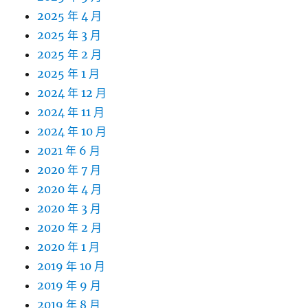
2025 年 4 月
2025 年 3 月
2025 年 2 月
2025 年 1 月
2024 年 12 月
2024 年 11 月
2024 年 10 月
2021 年 6 月
2020 年 7 月
2020 年 4 月
2020 年 3 月
2020 年 2 月
2020 年 1 月
2019 年 10 月
2019 年 9 月
2019 年 8 月