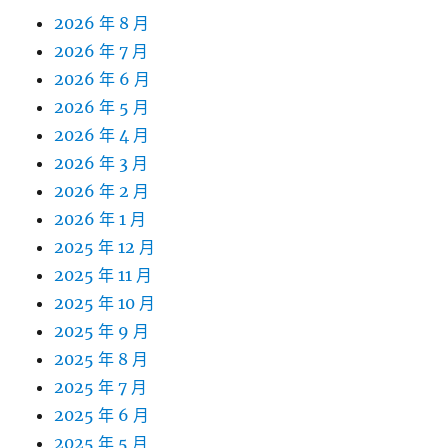
2026 年 8 月
2026 年 7 月
2026 年 6 月
2026 年 5 月
2026 年 4 月
2026 年 3 月
2026 年 2 月
2026 年 1 月
2025 年 12 月
2025 年 11 月
2025 年 10 月
2025 年 9 月
2025 年 8 月
2025 年 7 月
2025 年 6 月
2025 年 5 月