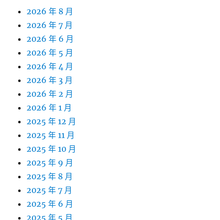
2026 年 8 月
2026 年 7 月
2026 年 6 月
2026 年 5 月
2026 年 4 月
2026 年 3 月
2026 年 2 月
2026 年 1 月
2025 年 12 月
2025 年 11 月
2025 年 10 月
2025 年 9 月
2025 年 8 月
2025 年 7 月
2025 年 6 月
2025 年 5 月