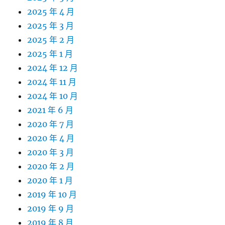
2025 年 4 月
2025 年 3 月
2025 年 2 月
2025 年 1 月
2024 年 12 月
2024 年 11 月
2024 年 10 月
2021 年 6 月
2020 年 7 月
2020 年 4 月
2020 年 3 月
2020 年 2 月
2020 年 1 月
2019 年 10 月
2019 年 9 月
2019 年 8 月