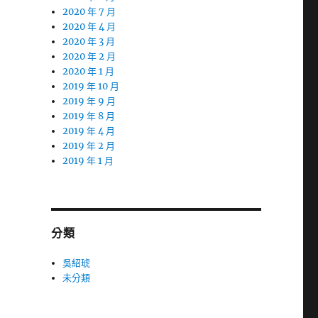
2020 年 7 月
2020 年 4 月
2020 年 3 月
2020 年 2 月
2020 年 1 月
2019 年 10 月
2019 年 9 月
2019 年 8 月
2019 年 4 月
2019 年 2 月
2019 年 1 月
分類
吳紹琥
未分類