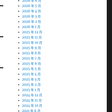
2026 年 6 月
2026 年 5 月
2026 年 4 月
2026 年 3 月
2026 年 2 月
2026 年 1 月
2025 年 12 月
2025 年 11 月
2025 年 10 月
2025 年 9 月
2025 年 8 月
2025 年 7 月
2025 年 6 月
2025 年 5 月
2025 年 4 月
2025 年 3 月
2025 年 2 月
2025 年 1 月
2024 年 12 月
2024 年 11 月
2024 年 10 月
2021 年 6 月