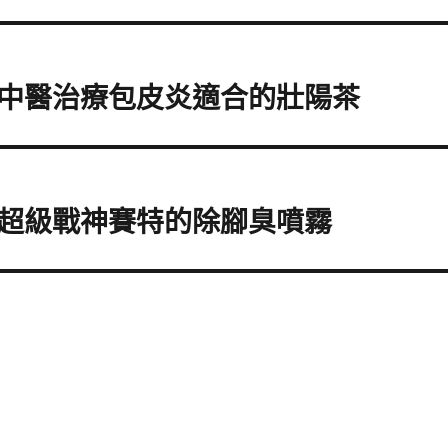
中醫治療包皮炎適合的壯陽茶
超級戰神賽特的除腳臭噴霧