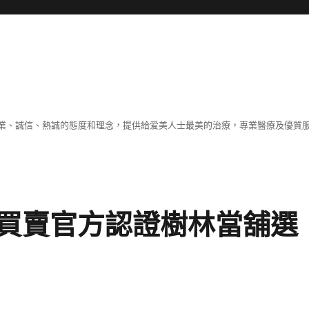
業、誠信、熱誠的態度和理念，提供給爱美人士最美的治療，專業醫療及優質
買賣官方認證樹林當舖選