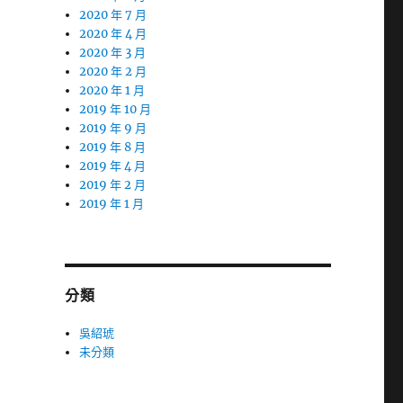
2020 年 7 月
2020 年 4 月
2020 年 3 月
2020 年 2 月
2020 年 1 月
2019 年 10 月
2019 年 9 月
2019 年 8 月
2019 年 4 月
2019 年 2 月
2019 年 1 月
分類
吳紹琥
未分類