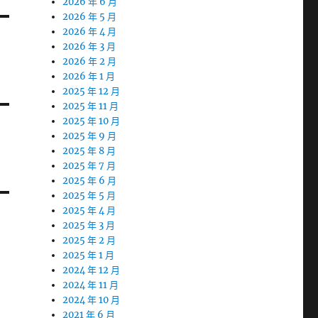
2026 年 6 月
2026 年 5 月
2026 年 4 月
2026 年 3 月
2026 年 2 月
2026 年 1 月
2025 年 12 月
2025 年 11 月
2025 年 10 月
2025 年 9 月
2025 年 8 月
2025 年 7 月
2025 年 6 月
2025 年 5 月
2025 年 4 月
2025 年 3 月
2025 年 2 月
2025 年 1 月
2024 年 12 月
2024 年 11 月
2024 年 10 月
2021 年 6 月