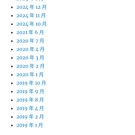
2024 年 12 月
2024 年 11 月
2024 年 10 月
2021 年 6 月
2020 年 7 月
2020 年 4 月
2020 年 3 月
2020 年 2 月
2020 年 1 月
2019 年 10 月
2019 年 9 月
2019 年 8 月
2019 年 4 月
2019 年 2 月
2019 年 1 月