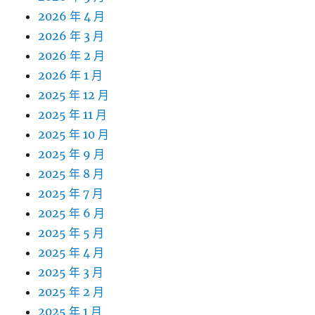
2026 年 4 月
2026 年 3 月
2026 年 2 月
2026 年 1 月
2025 年 12 月
2025 年 11 月
2025 年 10 月
2025 年 9 月
2025 年 8 月
2025 年 7 月
2025 年 6 月
2025 年 5 月
2025 年 4 月
2025 年 3 月
2025 年 2 月
2025 年 1 月