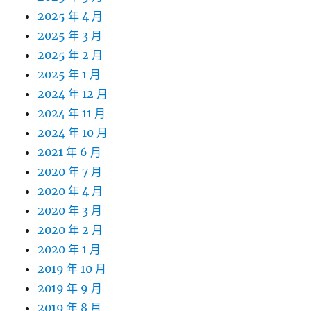
2025 年 4 月
2025 年 3 月
2025 年 2 月
2025 年 1 月
2024 年 12 月
2024 年 11 月
2024 年 10 月
2021 年 6 月
2020 年 7 月
2020 年 4 月
2020 年 3 月
2020 年 2 月
2020 年 1 月
2019 年 10 月
2019 年 9 月
2019 年 8 月