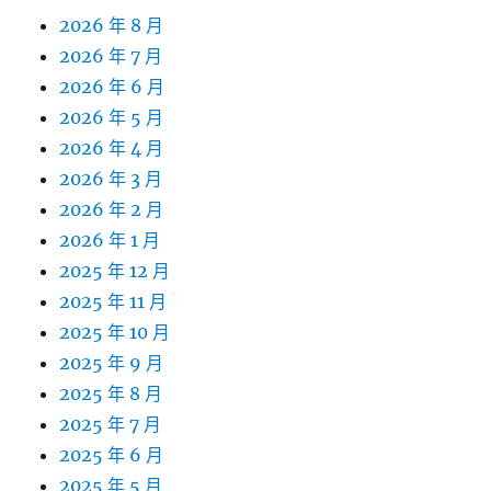
2026 年 8 月
2026 年 7 月
2026 年 6 月
2026 年 5 月
2026 年 4 月
2026 年 3 月
2026 年 2 月
2026 年 1 月
2025 年 12 月
2025 年 11 月
2025 年 10 月
2025 年 9 月
2025 年 8 月
2025 年 7 月
2025 年 6 月
2025 年 5 月