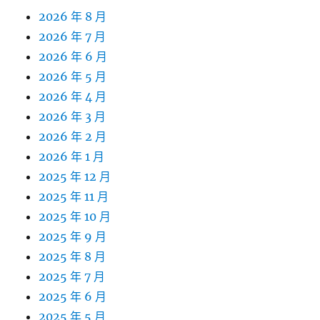
2026 年 8 月
2026 年 7 月
2026 年 6 月
2026 年 5 月
2026 年 4 月
2026 年 3 月
2026 年 2 月
2026 年 1 月
2025 年 12 月
2025 年 11 月
2025 年 10 月
2025 年 9 月
2025 年 8 月
2025 年 7 月
2025 年 6 月
2025 年 5 月