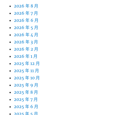
2026 年 8 月
2026 年 7 月
2026 年 6 月
2026 年 5 月
2026 年 4 月
2026 年 3 月
2026 年 2 月
2026 年 1 月
2025 年 12 月
2025 年 11 月
2025 年 10 月
2025 年 9 月
2025 年 8 月
2025 年 7 月
2025 年 6 月
2025 年 5 月