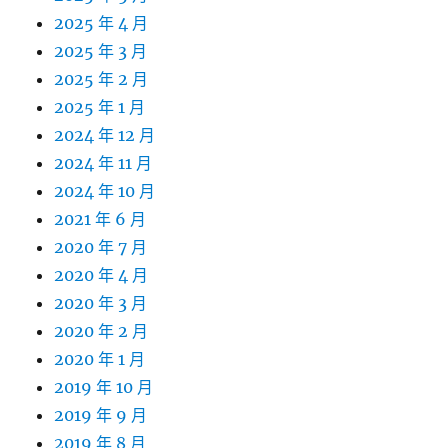
2025 年 4 月
2025 年 3 月
2025 年 2 月
2025 年 1 月
2024 年 12 月
2024 年 11 月
2024 年 10 月
2021 年 6 月
2020 年 7 月
2020 年 4 月
2020 年 3 月
2020 年 2 月
2020 年 1 月
2019 年 10 月
2019 年 9 月
2019 年 8 月