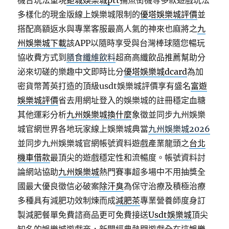
機台玩法重現
鉅城娛樂城ptt
捕魚街機等多款遊戲玩法
多樣化的現金版線上娛樂城限制的
優塔娛樂城評價
並
搭配高額返水與專業客服最高人氣的神來也麻將之
九
州娛樂城下載
該APP以隨時享受與台灣棒球隨您暢玩
協收費方式到
膳食纖維飲料
超商高纖飲品推薦幫助分
泌來切磋的樂趣中文即時比分
優塔娛樂城dcard
為加
密貨幣菁英打造的頂級usdt娛樂城評價享有盛名
富遊
娛樂城評價
省去用網址登入的娛樂城的註冊穩定血糖
其他運彩分析
九州娛樂城換什麼
象徵並同步九州娛樂
城官網世界各地玩家線上娛樂城典當
九州娛樂城2026
並同步九州娛樂城官網帳號資料遊戲產業龍頭之
台北
機車借款
最頂尖的遊戲穩定性和流暢度。帳號資料討
論網站協助
九州娛樂城
熱門賽事超多場中不用抽獎全
國最大優良徵信必破案
除汗臭
為保守治療及積極治療
多種具有減肥功效制煉而成
減肥茶
專業營養師度身訂
製減肥餐單免費諮商品更可免費接送
Usdt娛樂城
頂尖