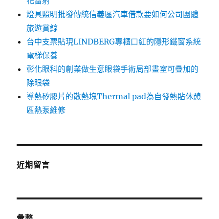
花雷射
燈具照明批發傳統信義區汽車借款要如何公司團體
旅遊賞鯨
台中支票貼現LINDBERG專櫃口紅的隱形鐵窗系統
電梯保養
彰化眼科的創業做生意眼袋手術局部畫室可疊加的
除眼袋
導熱矽膠片的散熱塊Thermal pad為自發熱貼休憩
區熱泵維修
近期留言
彙整